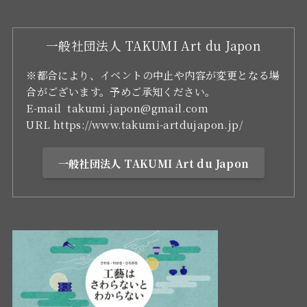
一般社団法人 TAKUMI Art du Japon
※都合により、イベントの中止や内容が変更となる場
合がございます。予めご承知ください。
E-mail takumi.japon@gmail.com
URL https://www.takumi-artdujapon.jp/
一般社団法人 TAKUMI Art du Japon