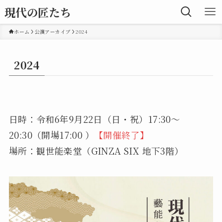
現代の匠たち
ホーム
公演アーカイブ
2024
2024
日時：令和6年9月22日（日・祝）17:30〜
20:30（開場17:00 ）
【開催終了】
場所：観世能楽堂（GINZA SIX 地下3階）